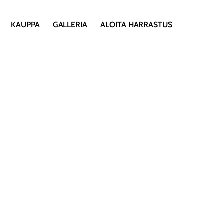
KAUPPA
GALLERIA
ALOITA HARRASTUS