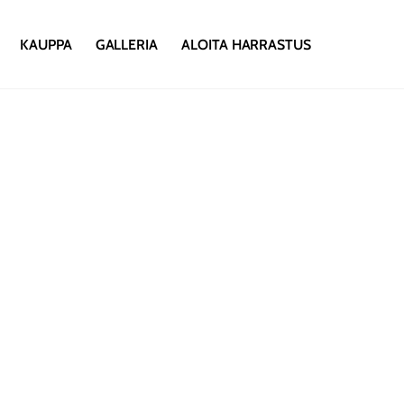
KAUPPA
GALLERIA
ALOITA HARRASTUS