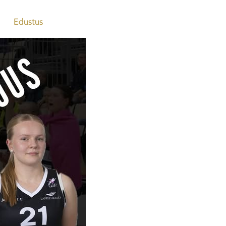
Edustus