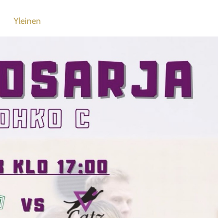
Yleinen