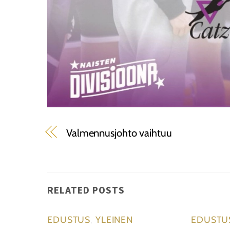
Valmennusjohto vaihtuu
RELATED POSTS
EDUSTUS
,
YLEINEN
EDUSTU