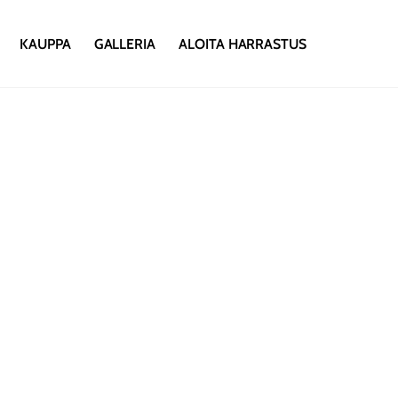
KAUPPA
GALLERIA
ALOITA HARRASTUS