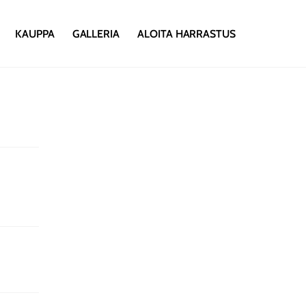
KAUPPA
GALLERIA
ALOITA HARRASTUS