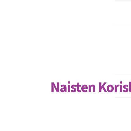
Naisten Koris